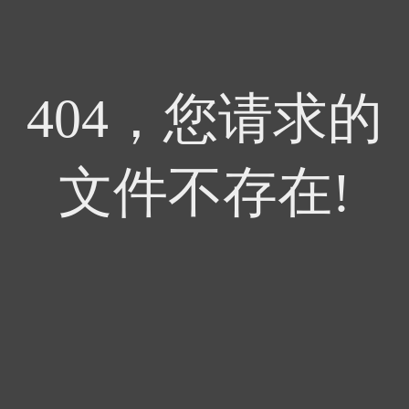
404，您请求的
文件不存在!