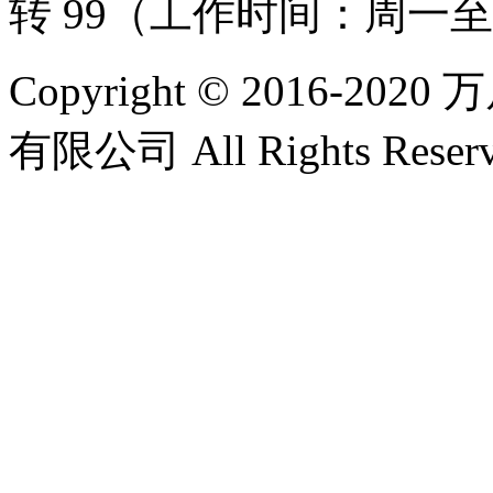
转 99（工作时间：周一至周五
Copyright © 2016-
有限公司 All Rights Reser