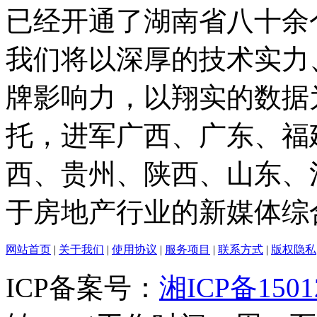
已经开通了湖南省八十余
我们将以深厚的技术实力
牌影响力，以翔实的数据
托，进军广西、广东、福
西、贵州、陕西、山东、
于房地产行业的新媒体综
网站首页
|
关于我们
|
使用协议
|
服务项目
|
联系方式
|
版权隐私
ICP备案号：
湘ICP备150